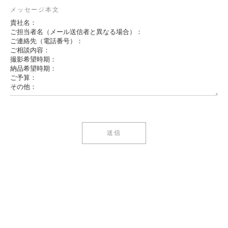
メッセージ本文